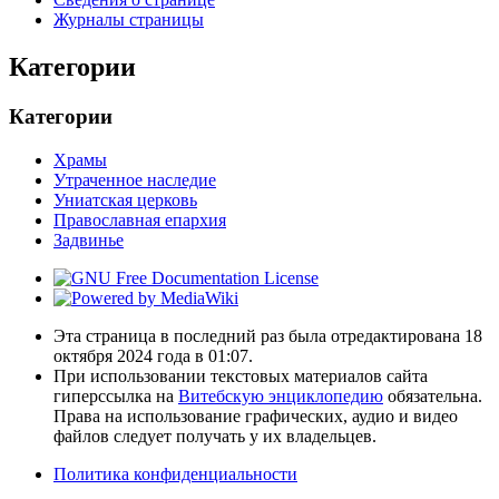
Журналы страницы
Категории
Категории
Храмы
Утраченное наследие
Униатская церковь
Православная епархия
Задвинье
Эта страница в последний раз была отредактирована 18
октября 2024 года в 01:07.
При использовании текстовых материалов сайта
гиперссылка на
Витебскую энциклопедию
обязательна.
Права на использование графических, аудио и видео
файлов следует получать у их владельцев.
Политика конфиденциальности