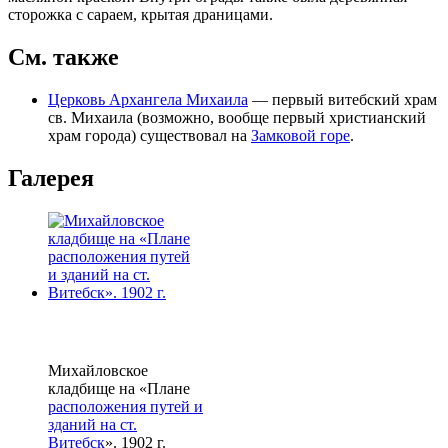
сторожка с сараем, крытая драницами.
См. также
Церковь Архангела Михаила
— первый витебский храм
св. Михаила (возможно, вообще первый христианский
храм города) существовал на
Замковой горе
.
Галерея
Михайловское
кладбище на «Плане
расположения путей и
зданий на ст.
Витебск
». 1902 г.