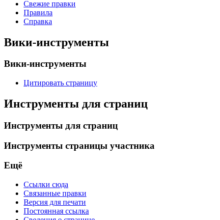
Свежие правки
Правила
Справка
Вики-инструменты
Вики-инструменты
Цитировать страницу
Инструменты для страниц
Инструменты для страниц
Инструменты страницы участника
Ещё
Ссылки сюда
Связанные правки
Версия для печати
Постоянная ссылка
Сведения о странице