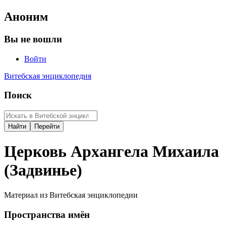
Аноним
Вы не вошли
Войти
Витебская энциклопедия
Поиск
Церковь Архангела Михаила
(Задвинье)
Материал из Витебская энциклопедии
Пространства имён