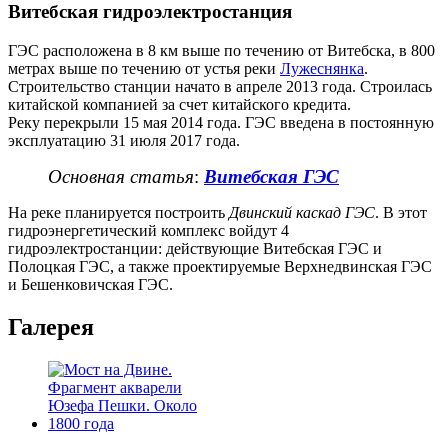
Витебская гидроэлектростанция
ГЭС расположена в 8 км выше по течению от Витебска, в 800
метрах выше по течению от устья реки
Лужеснянка
.
Строительство станции начато в апреле 2013 года. Строилась
китайской компанией за счет китайского кредита.
Реку перекрыли 15 мая 2014 года. ГЭС введена в постоянную
эксплуатацию 31 июля 2017 года.
Основная статья
:
Витебская ГЭС
На реке планируется построить
Двинский каскад ГЭС
. В этот
гидроэнергетический комплекс войдут 4
гидроэлектростанции: действующие Витебская ГЭС и
Полоцкая ГЭС, а также проектируемые Верхнедвинская ГЭС
и Бешенковичская ГЭС.
Галерея