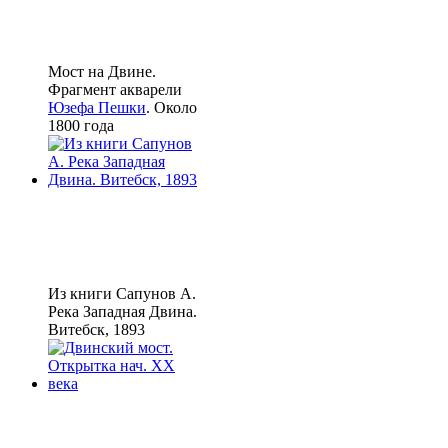
Мост на Двине.
Фрагмент акварели
Юзефа Пешки
. Около
1800 года
Из книги Сапунов А.
Река Западная Двина.
Витебск, 1893