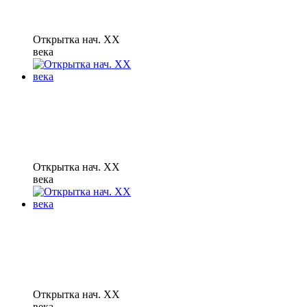
Открытка нач. XX
века
Открытка нач. XX
века
Открытка нач. XX
века