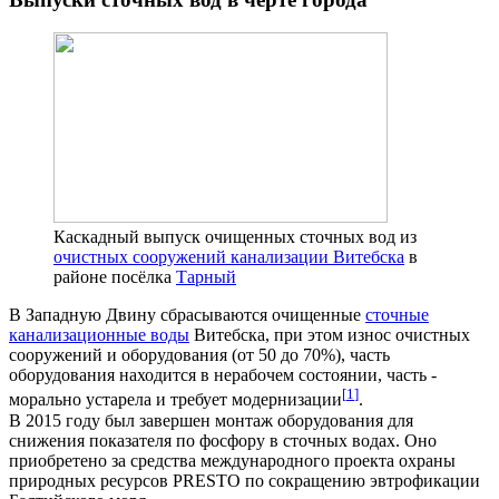
Каскадный выпуск очищенных сточных вод из
очистных сооружений канализации Витебска
в
районе посёлка
Тарный
В Западную Двину сбрасываются очищенные
сточные
канализационные воды
Витебска, при этом износ очистных
сооружений и оборудования (от 50 до 70%), часть
оборудования находится в нерабочем состоянии, часть -
[
1
]
морально устарела и требует модернизации
.
В 2015 году был завершен монтаж оборудования для
снижения показателя по фосфору в сточных водах. Оно
приобретено за средства международного проекта охраны
природных ресурсов PRESTO по сокращению эвтрофикации