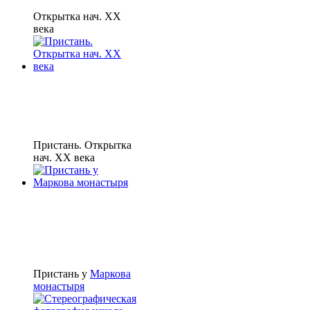
Открытка нач. XX
века
Пристань. Открытка
нач. XX века
Пристань у
Маркова
монастыря