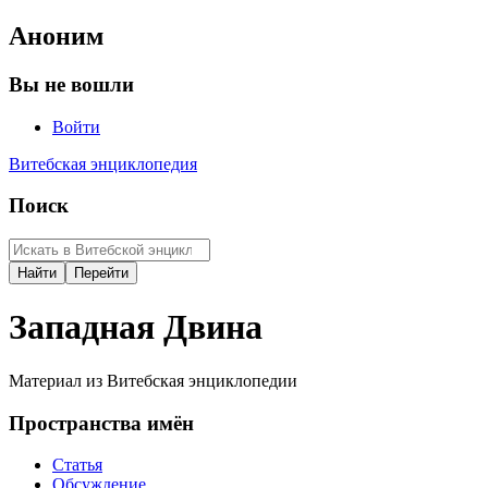
Аноним
Вы не вошли
Войти
Витебская энциклопедия
Поиск
Западная Двина
Материал из Витебская энциклопедии
Пространства имён
Статья
Обсуждение