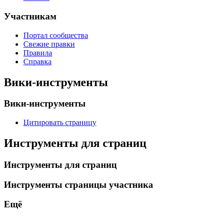
Участникам
Портал сообщества
Свежие правки
Правила
Справка
Вики-инструменты
Вики-инструменты
Цитировать страницу
Инструменты для страниц
Инструменты для страниц
Инструменты страницы участника
Ещё