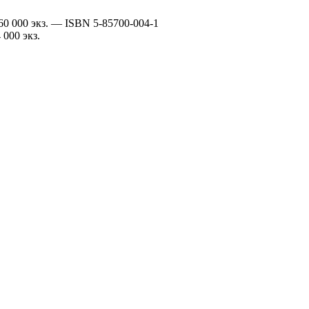
60 000 экз. — ISBN 5-85700-004-1
000 экз.