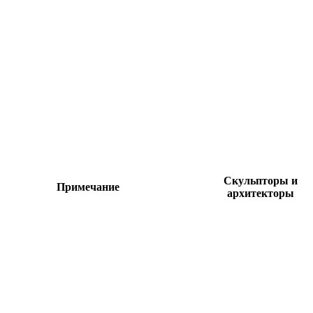
Скульпторы и
Примечание
архитекторы