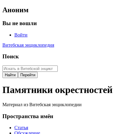
Аноним
Вы не вошли
Войти
Витебская энциклопедия
Поиск
Памятники окрестностей
Материал из Витебская энциклопедии
Пространства имён
Статья
Обсуждение