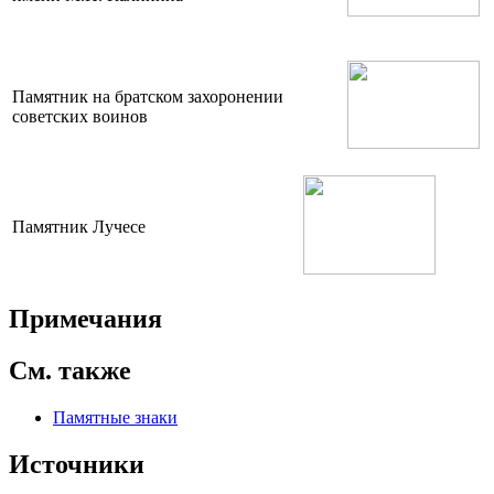
Памятник на братском захоронении
советских воинов
Памятник Лучесе
Примечания
См. также
Памятные знаки
Источники