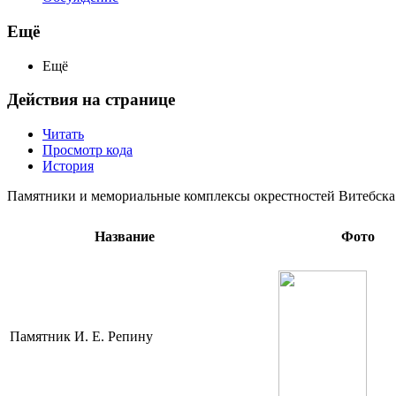
Ещё
Ещё
Действия на странице
Читать
Просмотр кода
История
Памятники и мемориальные комплексы окрестностей Витебска
Название
Фото
Памятник И. Е. Репину