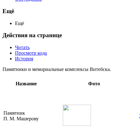
Ещё
Ещё
Действия на странице
Читать
Просмотр кода
История
Памятники и мемориальные комплексы Витебска.
Название
Фото
Памятник
П. М. Машерову