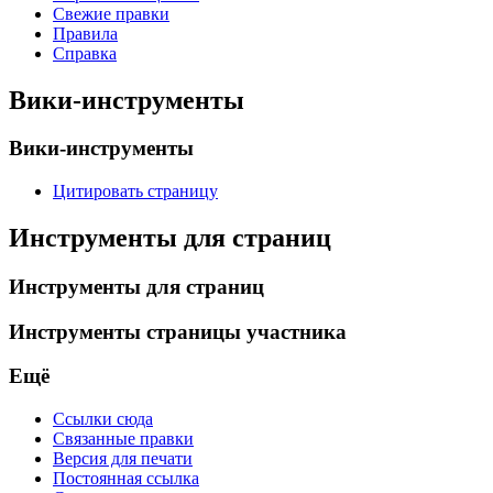
Свежие правки
Правила
Справка
Вики-инструменты
Вики-инструменты
Цитировать страницу
Инструменты для страниц
Инструменты для страниц
Инструменты страницы участника
Ещё
Ссылки сюда
Связанные правки
Версия для печати
Постоянная ссылка