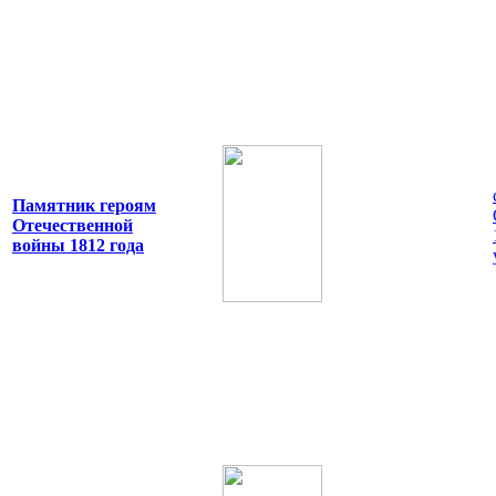
Памятник героям
Отечественной
войны 1812 года