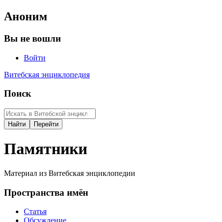
Аноним
Вы не вошли
Войти
Витебская энциклопедия
Поиск
Памятники
Материал из Витебская энциклопедии
Пространства имён
Статья
Обсуждение