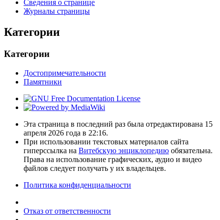
Сведения о странице
Журналы страницы
Категории
Категории
Достопримечательности
Памятники
Эта страница в последний раз была отредактирована 15
апреля 2026 года в 22:16.
При использовании текстовых материалов сайта
гиперссылка на
Витебскую энциклопедию
обязательна.
Права на использование графических, аудио и видео
файлов следует получать у их владельцев.
Политика конфиденциальности
Отказ от ответственности