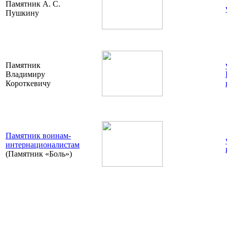
Памятник А. С.
Пушкину
Памятник
Владимиру
Короткевичу
Памятник воинам-
интернационалистам
(Памятник «Боль»)