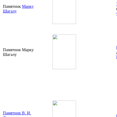
Памятник
Марку
Шагалу
Памятник Марку
Шагалу
Памятник В. И.