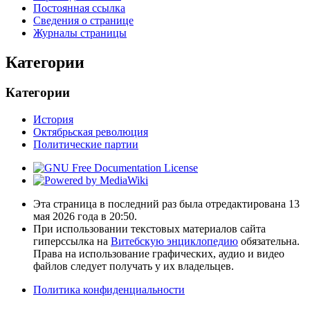
Постоянная ссылка
Сведения о странице
Журналы страницы
Категории
Категории
История
Октябрьская революция
Политические партии
Эта страница в последний раз была отредактирована 13
мая 2026 года в 20:50.
При использовании текстовых материалов сайта
гиперссылка на
Витебскую энциклопедию
обязательна.
Права на использование графических, аудио и видео
файлов следует получать у их владельцев.
Политика конфиденциальности