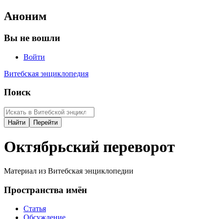
Аноним
Вы не вошли
Войти
Витебская энциклопедия
Поиск
Октябрьский переворот
Материал из Витебская энциклопедии
Пространства имён
Статья
Обсуждение