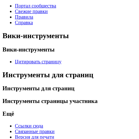
Портал сообщества
Свежие правки
Правила
Справка
Вики-инструменты
Вики-инструменты
Цитировать страницу
Инструменты для страниц
Инструменты для страниц
Инструменты страницы участника
Ещё
Ссылки сюда
Связанные правки
Версия для печати