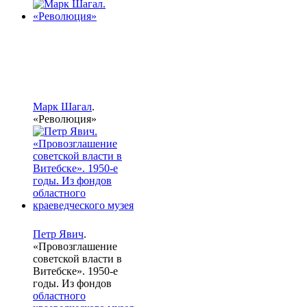
Марк Шагал
.
«Революция»
Петр Явич
.
«Провозглашение
советской власти в
Витебске». 1950-е
годы. Из фондов
областного