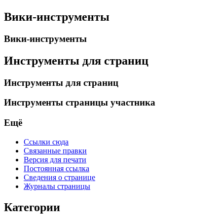
Вики-инструменты
Вики-инструменты
Инструменты для страниц
Инструменты для страниц
Инструменты страницы участника
Ещё
Ссылки сюда
Связанные правки
Версия для печати
Постоянная ссылка
Сведения о странице
Журналы страницы
Категории