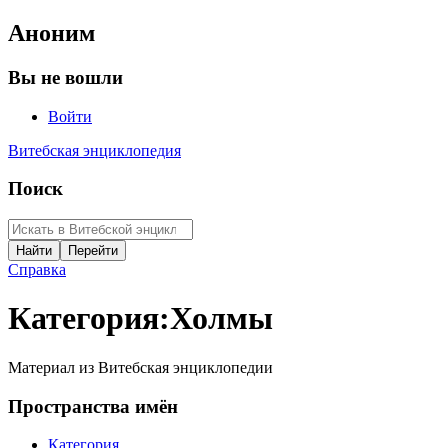
Аноним
Вы не вошли
Войти
Витебская энциклопедия
Поиск
Справка
Категория
:
Холмы
Материал из Витебская энциклопедии
Пространства имён
Категория