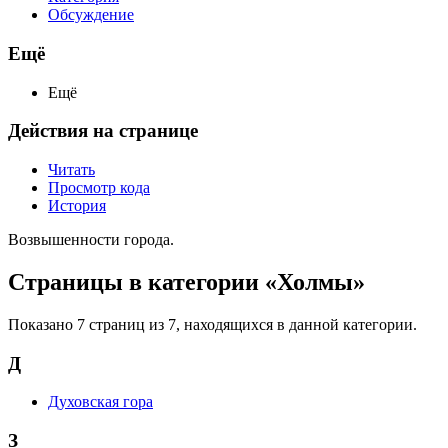
Обсуждение
Ещё
Ещё
Действия на странице
Читать
Просмотр кода
История
Возвышенности города.
Страницы в категории «Холмы»
Показано 7 страниц из 7, находящихся в данной категории.
Д
Духовская гора
З