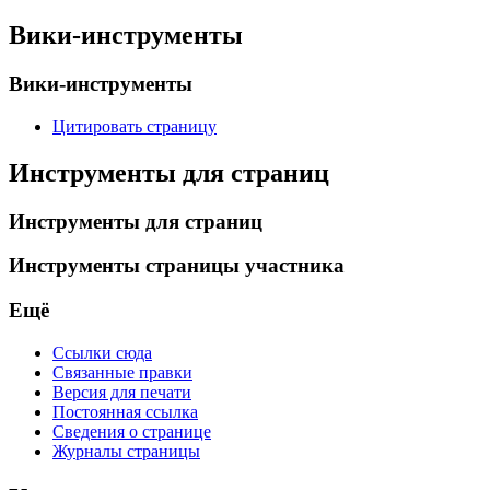
Вики-инструменты
Вики-инструменты
Цитировать страницу
Инструменты для страниц
Инструменты для страниц
Инструменты страницы участника
Ещё
Ссылки сюда
Связанные правки
Версия для печати
Постоянная ссылка
Сведения о странице
Журналы страницы