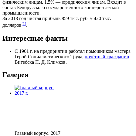
физическим лицам, 1,5% — юридическим лицам. Входит в
состав Белорусского государственного концерна легкой
промышленности.
За 2018 год чистая прибыль 859 тыс. руб. ≈ 420 тыс.
[
1
]
долларов
.
Интересные факты
С 1961 г. на предприятии работал помощником мастера
Герой Социалистического Труда,
почётный гражданин
Витебска П. Д. Климков.
Галерея
Главный корпус. 2017