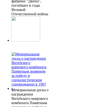
фабрики "Двина",
погибших в годы
Великой
Отечественной войны
Мемориальная доска о
награждении
Витебского коврового
комбината Памятным