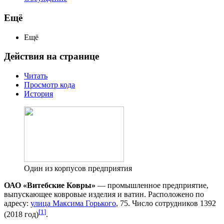
Ещё
Ещё
Действия на странице
Читать
Просмотр кода
История
Один из корпусов предприятия
ОАО «Витебские Ковры»
— промышленное предприятие,
выпускающее ковровые изделия и ватин. Расположено по
адресу:
улица Максима Горького
, 75. Число сотрудников 1392
[
1
]
(2018 год)
.