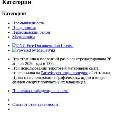
Категории
Категории
Промышленность
Предприятия
Первомайский район
Марковщина
Эта страница в последний раз была отредактирована 26
апреля 2026 года в 13:09.
При использовании текстовых материалов сайта
гиперссылка на
Витебскую энциклопедию
обязательна.
Права на использование графических, аудио и видео
файлов следует получать у их владельцев.
Политика конфиденциальности
Отказ от ответственности