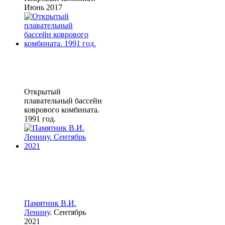
Июнь 2017
Открытый
плавательный бассейн
коврового комбината.
1991 год.
Памятник В.И.
Ленину
. Сентябрь
2021