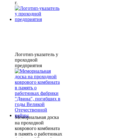
г.
Логотип-указатель у
проходной
предприятия
Мемориальная доска
на проходной
коврового комбината
в память о работниках