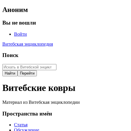
Аноним
Вы не вошли
Войти
Витебская энциклопедия
Поиск
Витебские ковры
Материал из Витебская энциклопедии
Пространства имён
Статья
Обсуждение