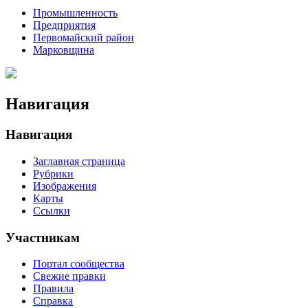
Промышленность
Предприятия
Первомайский район
Марковщина
Навигация
Навигация
Заглавная страница
Рубрики
Изображения
Карты
Ссылки
Участникам
Портал сообщества
Свежие правки
Правила
Справка