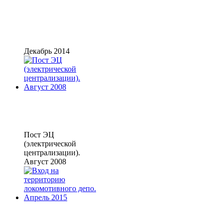
Декабрь 2014
Пост ЭЦ
(электрической
централизации).
Август 2008