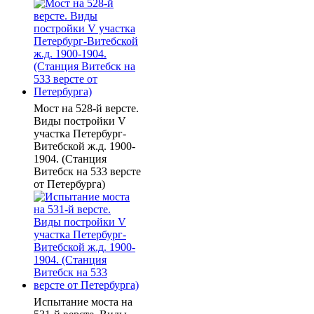
Мост на 528-й версте.
Виды постройки V
участка Петербург-
Витебской ж.д. 1900-
1904. (Станция
Витебск на 533 версте
от Петербурга)
Испытание моста на