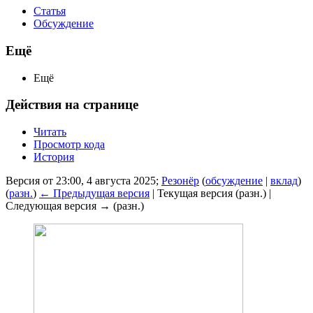
Статья
Обсуждение
Ещё
Ещё
Действия на странице
Читать
Просмотр кода
История
Версия от 23:00, 4 августа 2025;
Резонёр
(
обсуждение
|
вклад
)
(
разн.
)
← Предыдущая версия
| Текущая версия (разн.) |
Следующая версия → (разн.)