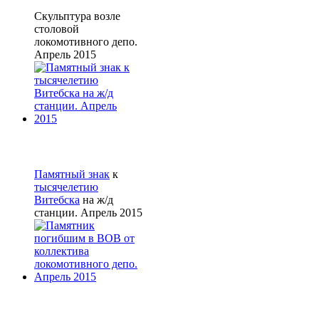
Скульптура возле
столовой
локомотивного депо.
Апрель 2015
Памятный знак
к
тысячелетию
Витебска
на ж/д
станции. Апрель 2015