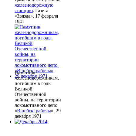
железнодорожную
станцию
. Газета
«Звязда», 17 февраля
1941
Памятник
железнодорожникам,
погибшим в годы
Великой
Отечественной
войны, на территории
локомотивного депо.
«
Віцебскі рабочы
», 29
декабря 1971