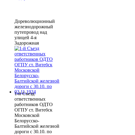
Дореволюционный
железнодорожный
путепровод над
улицей 4-я
Задорожная
1-й Съезд
ответственных
работников ОДТО
ОГПУ ст. Витебск
Московской
Белорусско-
Балтийской железной
дороги с 30.10. по