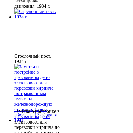
регулировка
движения. 1934 г.
Стрелочный пост.
1934 г.
Заметка о постройке в
трамвайном депо
электровоза для
перевозки кирпича по
трамвайным путям на