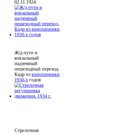
02.11.1924
Ж/д пути и
вокзальный
надземный
пешеходный переход.
Кадр из
кинохроники
1930-х
годов
Стрелочная