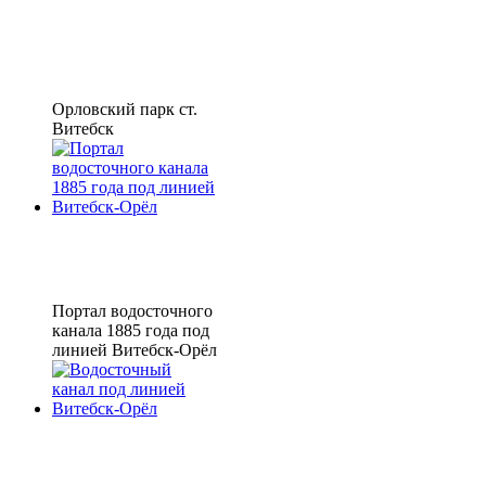
Орловский парк ст.
Витебск
Портал водосточного
канала 1885 года под
линией Витебск-Орёл