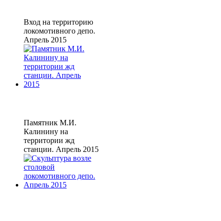
Вход на территорию
локомотивного депо.
Апрель 2015
Памятник М.И.
Калинину на
территории жд
станции. Апрель 2015