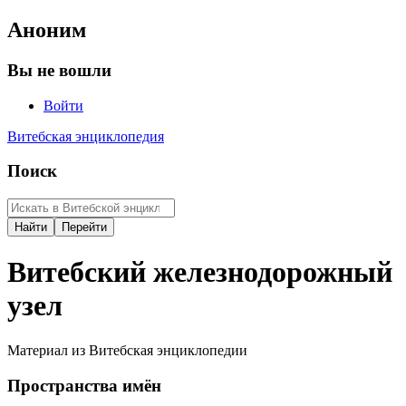
Аноним
Вы не вошли
Войти
Витебская энциклопедия
Поиск
Витебский железнодорожный
узел
Материал из Витебская энциклопедии
Пространства имён