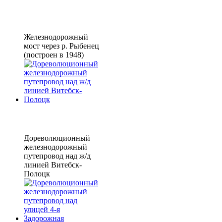
Железнодорожный
мост через р. Рыбенец
(построен в 1948)
Дореволюционный
железнодорожный
путепровод над ж/д
линией Витебск-
Полоцк